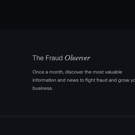
The Fraud
Observer
Once a month, discover the most valuable
information and news to fight fraud and grow y
business.