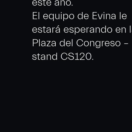
este año.
El equipo de Evina le
estará esperando en 
Plaza del Congreso –