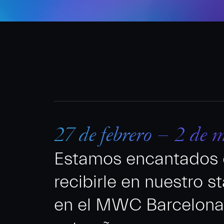
27 de febrero – 2 de 
Estamos encantados
recibirle en nuestro s
en el MWC Barcelona