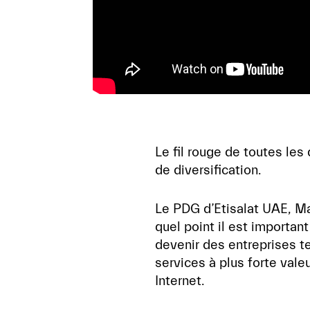
Le fil rouge de toutes les
de diversification.
Le PDG d’Etisalat UAE, M
quel point il est importan
devenir des entreprises 
services à plus forte vale
Internet.