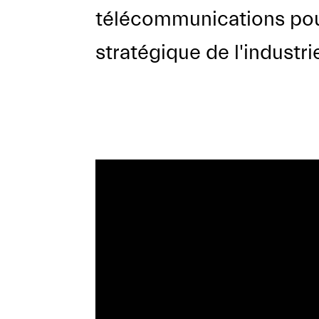
télécommunications pour
stratégique de l'industrie