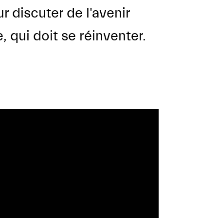
 discuter de l'avenir
, qui doit se réinventer.