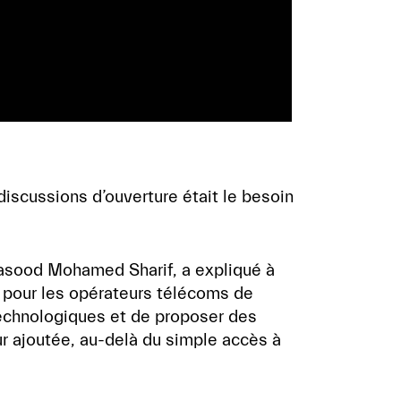
 discussions d’ouverture était le besoin
asood Mohamed Sharif, a expliqué à
t pour les opérateurs télécoms de
technologiques et de proposer des
ur ajoutée, au-delà du simple accès à