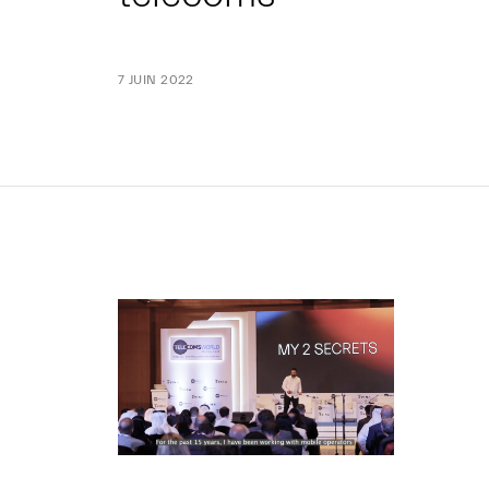
7 JUIN 2022