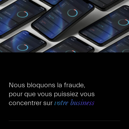
Nous bloquons la fraude,
pour que vous puissiez vous
concentrer sur
votre business