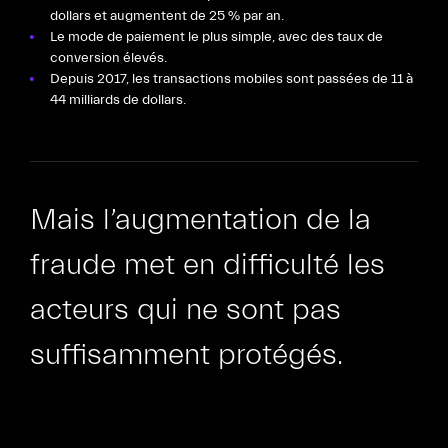
dollars et augmentent de 25 % par an.
Le mode de paiement le plus simple, avec des taux de
conversion élevés.
Depuis 2017, les transactions mobiles sont passées de 11 à
44 milliards de dollars.
Mais l’augmentation de la
fraude met en difficulté les
acteurs qui ne sont pas
suffisamment protégés.