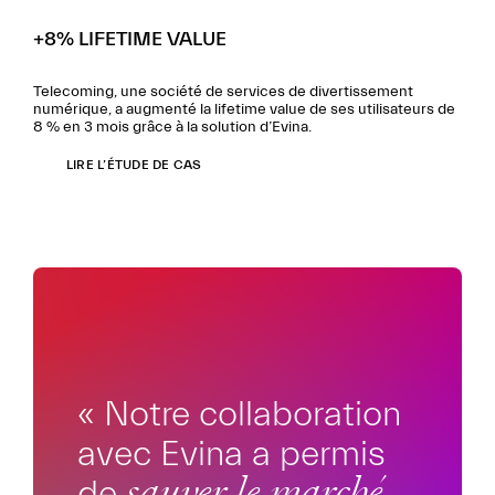
+8% LIFETIME VALUE
Telecoming, une société de services de divertissement
numérique, a augmenté la lifetime value de ses utilisateurs de
8 % en 3 mois grâce à la solution d’Evina.
LIRE L’ÉTUDE DE CAS
« Notre collaboration
avec Evina a permis
de