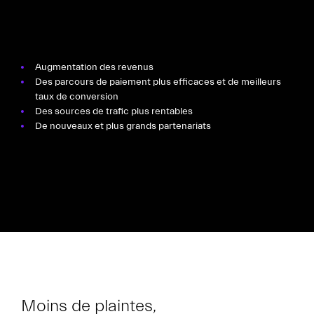
Augmentation des revenus
Des parcours de paiement plus efficaces et de meilleurs
taux de conversion
Des sources de trafic plus rentables
De nouveaux et plus grands partenariats
Moins de plaintes,