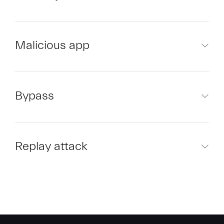
Malicious app
Bypass
Replay attack