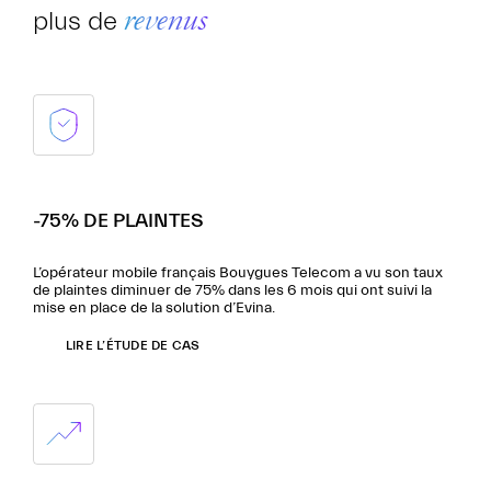
plus de
revenus
-75% DE PLAINTES
L’opérateur mobile français Bouygues Telecom a vu son taux
de plaintes diminuer de 75% dans les 6 mois qui ont suivi la
mise en place de la solution d’Evina.
LIRE L’ÉTUDE DE CAS