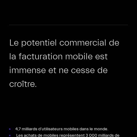
Le potentiel commercial de
la facturation mobile est
immense et ne cesse de
croître.
4,7 milliards d’utilisateurs mobiles dans le monde.
Les achats de mobiles représentent 3 000 milliards de