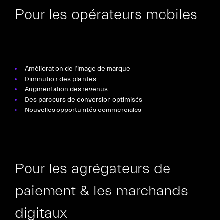
Pour les opérateurs mobiles
Amélioration de l’image de marque
Diminution des plaintes
Augmentation des revenus
Des parcours de conversion optimisés
Nouvelles opportunités commerciales
Pour les agrégateurs de
paiement & les marchands
digitaux