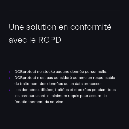
Une solution en conformité
avec le RGPD
DCBprotect ne stocke aucune donnée personnelle.
DCBprotect n’est pas considéré comme un responsable
du traitement des données ou un data processor.
Les données utilisées, traitées et stockées pendant tous
les parcours sont le minimum requis pour assurer le
fonctionnement du service.