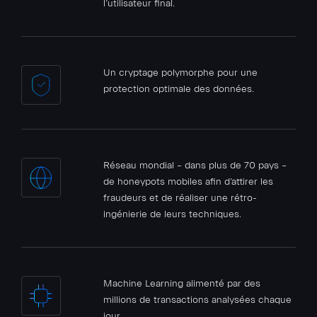
l’utilisateur final.
Un cryptage polymorphe pour une
protection optimale des données.
Réseau mondial – dans plus de 70 pays –
de honeypots mobiles afin d’attirer les
fraudeurs et de réaliser une rétro-
ingénierie de leurs techniques.
Machine Learning alimenté par des
millions de transactions analysées chaque
jour.