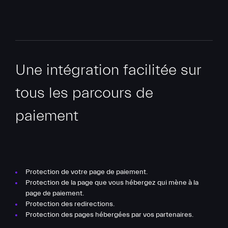
Une intégration facilitée sur
tous les parcours de
paiement
Protection de votre page de paiement.
Protection de la page que vous hébergez qui mène à la
page de paiement.
Protection des redirections.
Protection des pages hébergées par vos partenaires.