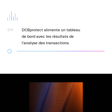
04
DCBprotect alimente un tableau
de bord avec les résultats de
l’analyse des transactions.