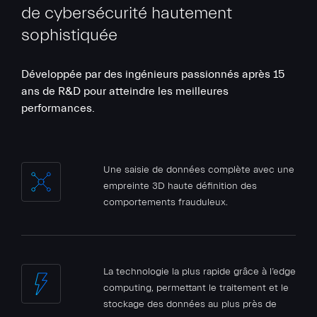
de cybersécurité hautement
sophistiquée
Développée par des ingénieurs passionnés après 15
ans de R&D pour atteindre les meilleures
performances.
Une saisie de données complète avec une
empreinte 3D haute définition des
comportements frauduleux.
La technologie la plus rapide grâce à l’edge
computing, permettant le traitement et le
stockage des données au plus près de