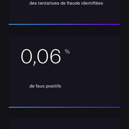
des tentatives de fraude identifiées
0,06
%
de faux positifs