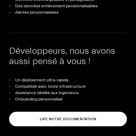
Des données entièrement personnalisables
Alertes personnalisées
Développeurs, nous avons
aussi pensé à vous !
Un déploiement ultra-rapide
Compatible avec toute infrastructure
Assistance dédiée aux ingénieurs
Onboarding personnalisé
LIRE NOTRE DOCUMENTATION