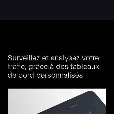
Surveillez et analysez votre
trafic, grâce à des tableaux
de bord personnalisés