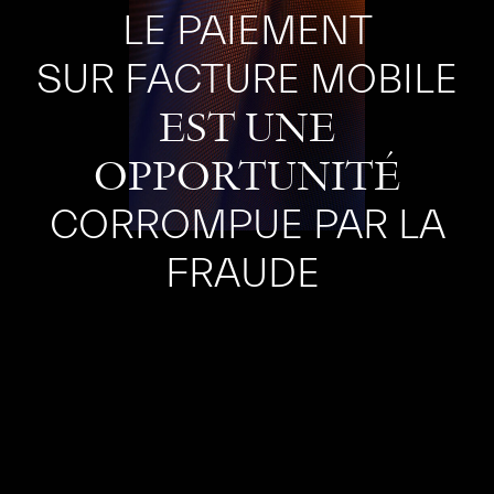
LE PAIEMENT
SUR FACTURE MOBILE
EST UNE
OPPORTUNITÉ
CORROMPUE PAR LA
FRAUDE