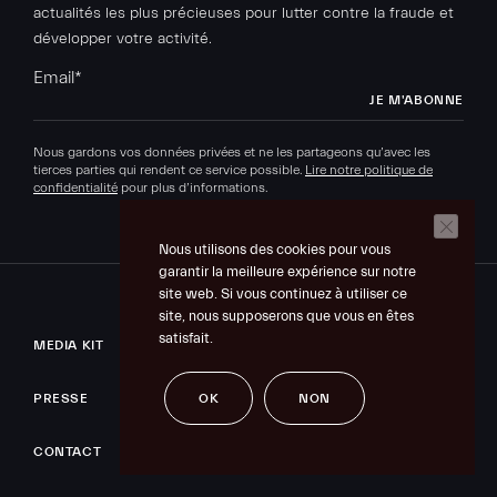
actualités les plus précieuses pour lutter contre la fraude et
développer votre activité.
Email
*
Nous gardons vos données privées et ne les partageons qu’avec les
tierces parties qui rendent ce service possible.
Lire notre politique de
confidentialité
pour plus d’informations.
Nous utilisons des cookies pour vous
garantir la meilleure expérience sur notre
site web. Si vous continuez à utiliser ce
site, nous supposerons que vous en êtes
satisfait.
MEDIA KIT
OK
NON
PRESSE
CONTACT