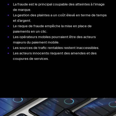
La fraude est le principal coupable des atteintes à l’image
de marque.
La gestion des plaintes a un coût élevé en terme de temps
et d’argent.
Le risque de fraude empêche la mise en place de
paiements en un clic.
Les opérateurs mobiles pourraient être des acteurs
majeurs du paiement mobile.
Les sources de trafic rentables restent inaccessibles.
Les acteurs innocents risquent des amendes et des
coupures de services.