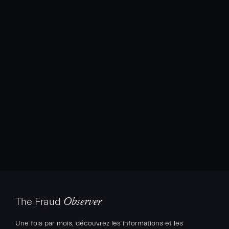
The Fraud
Observer
Une fois par mois, découvrez les informations et les