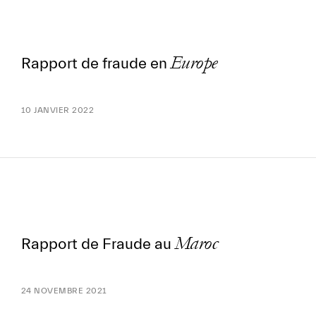
Europe
Rapport de fraude en
10 JANVIER 2022
Maroc
Rapport de Fraude au
24 NOVEMBRE 2021