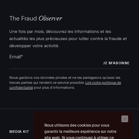
The Fraud
Observer
Une fois par mois, découvrez les informations et les
actualités les plus précieuses pour lutter contre la fraude et
développer votre activité.
Email
*
Nous gardons vos données privées et ne les partageons qu’avec les
tierces parties qui rendent ce service possible.
Lire notre politique de
confidentialité
pour plus d’informations.
Nous utilisons des cookies pour vous
garantir la meilleure expérience sur notre
MEDIA KIT
site web. Si vous continuez à utiliser ce