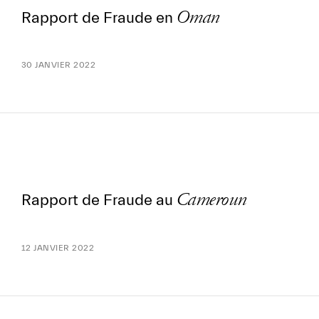
Oman
Rapport de Fraude en
30 JANVIER 2022
Cameroun
Rapport de Fraude au
12 JANVIER 2022