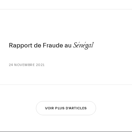
Sénégal
Rapport de Fraude au
24 NOVEMBRE 2021
VOIR PLUS D'ARTICLES