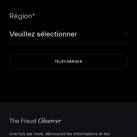
Région
*
The Fraud
Observer
Une fois par mois, découvrez les informations et les