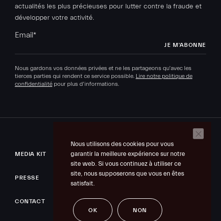
actualités les plus précieuses pour lutter contre la fraude et
développer votre activité.
Email
*
Nous gardons vos données privées et ne les partageons qu’avec les
tierces parties qui rendent ce service possible.
Lire notre politique de
confidentialité
pour plus d’informations.
Nous utilisons des cookies pour vous
garantir la meilleure expérience sur notre
MEDIA KIT
site web. Si vous continuez à utiliser ce
site, nous supposerons que vous en êtes
PRESSE
satisfait.
CONTACT
OK
NON