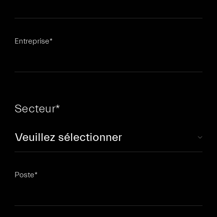
Entreprise
*
Secteur
*
Poste
*