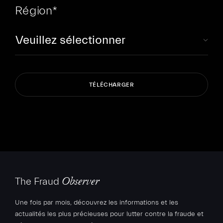
Région
*
The Fraud
Observer
Une fois par mois, découvrez les informations et les
actualités les plus précieuses pour lutter contre la fraude et