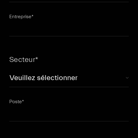
Entreprise
*
Secteur
*
Poste
*