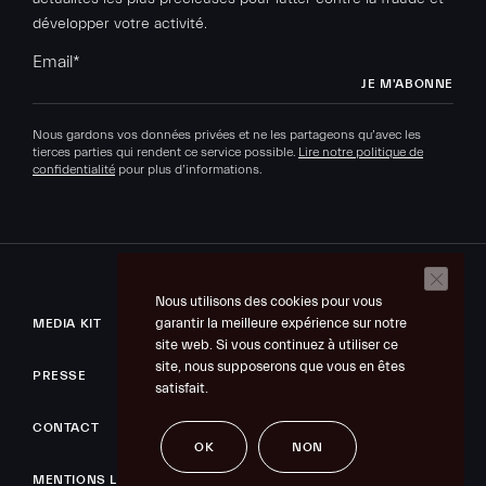
développer votre activité.
Email
*
Nous gardons vos données privées et ne les partageons qu’avec les
tierces parties qui rendent ce service possible.
Lire notre politique de
confidentialité
pour plus d’informations.
Nous utilisons des cookies pour vous
garantir la meilleure expérience sur notre
MEDIA KIT
site web. Si vous continuez à utiliser ce
site, nous supposerons que vous en êtes
PRESSE
satisfait.
CONTACT
OK
NON
MENTIONS LÉGALES