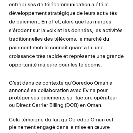
entreprises de télécommunication a été le
développement stratégique de leurs activités
de paiement. En effet, alors que les marges
s'érodent sur la voix et les données, les activités
traditionnelles des télécoms, le marché du
paiement mobile connaît quant à lui une
croissance très rapide et représente une grande
opportunité majeure pour les télécoms.
C’est dans ce contexte qu’Ooredoo Oman a
annoncé sa collaboration avec Evina pour
protéger ses paiements sur facture opérateur
ou Direct Carrier Billing (DCB) en Oman.
Cela témoigne du fait qu’Ooredoo Oman est
pleinement engagé dans la mise en œuvre