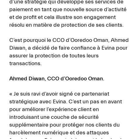
d’une stratégie qui développe ses services de
paiement en tant que nouvelle source d’activité
et de profit et cela illustre son engagement
résolu en matière de protection de ses clients.
C’est pourquoi le CCO d’Ooredoo Oman, Ahmed
Diwan, a décidé de faire confiance à Evina pour
assurer la protection de toutes leurs
transactions.
Ahmed Diwan, CCO d’Ooredoo Oman.
« Je suis ravi d’avoir signé ce partenariat
stratégique avec Evina. C’est un pas en avant
pour améliorer l’expérience client en
introduisant une couche de sécurité
supplémentaire pour protéger nos clients du
harcèlement numérique et des attaques