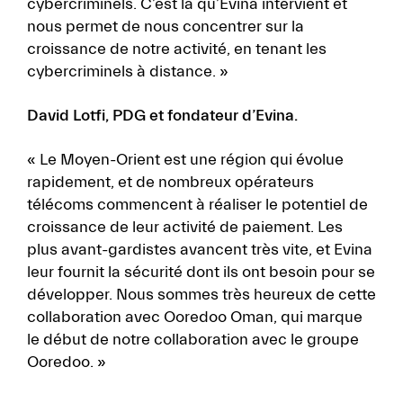
cybercriminels. C’est là qu’Evina intervient et
nous permet de nous concentrer sur la
croissance de notre activité, en tenant les
cybercriminels à distance. »
David Lotfi, PDG et fondateur d’Evina.
« Le Moyen-Orient est une région qui évolue
rapidement, et de nombreux opérateurs
télécoms commencent à réaliser le potentiel de
croissance de leur activité de paiement. Les
plus avant-gardistes avancent très vite, et Evina
leur fournit la sécurité dont ils ont besoin pour se
développer. Nous sommes très heureux de cette
collaboration avec Ooredoo Oman, qui marque
le début de notre collaboration avec le groupe
Ooredoo. »