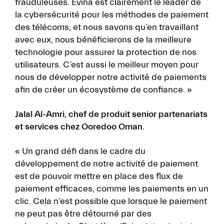
frauduleuses. Evina est clairement le leader de
la cybersécurité pour les méthodes de paiement
des télécoms, et nous savons qu’en travaillant
avec eux, nous bénéficierons de la meilleure
technologie pour assurer la protection de nos
utilisateurs. C’est aussi le meilleur moyen pour
nous de développer notre activité de paiements
afin de créer un écosystème de confiance. »
Jalal Al-Amri, chef de produit senior partenariats
et services chez Ooredoo Oman.
« Un grand défi dans le cadre du
développement de notre activité de paiement
est de pouvoir mettre en place des flux de
paiement efficaces, comme les paiements en un
clic. Cela n’est possible que lorsque le paiement
ne peut pas être détourné par des