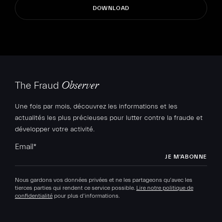
The Fraud
Observer
Une fois par mois, découvrez les informations et les
actualités les plus précieuses pour lutter contre la fraude et
développer votre activité.
Email
*
Nous gardons vos données privées et ne les partageons qu’avec les
tierces parties qui rendent ce service possible.
Lire notre politique de
confidentialité
pour plus d’informations.