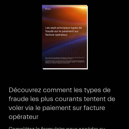
Découvrez comment les types de
fraude les plus courants tentent de
voler via le paiement sur facture
opérateur