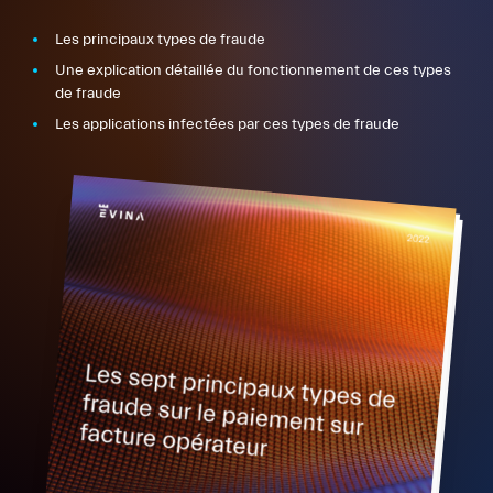
Les principaux types de fraude
Une explication détaillée du fonctionnement de ces types
de fraude
Les applications infectées par ces types de fraude
FR
EN