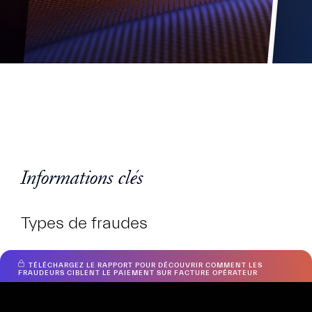
Informations clés
Types de fraudes
TÉLÉCHARGEZ LE RAPPORT POUR DÉCOUVRIR COMMENT LES
Hiooh
FRAUDEURS CIBLENT LE PAIEMENT SUR FACTURE OPÉRATEUR