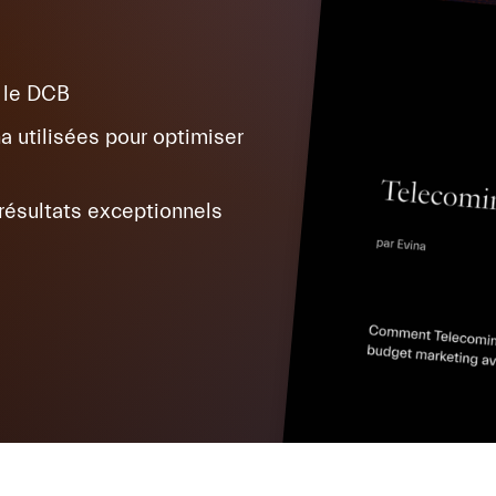
r le DCB
a utilisées pour optimiser
résultats exceptionnels