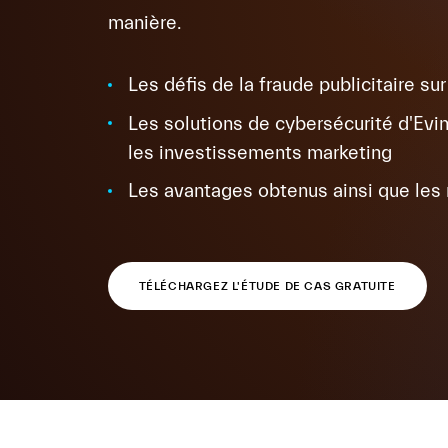
manière.
Les défis de la fraude publicitaire su
Les solutions de cybersécurité d'Evin
les investissements marketing
Les avantages obtenus ainsi que les 
TÉLÉCHARGEZ L'ÉTUDE DE CAS GRATUITE