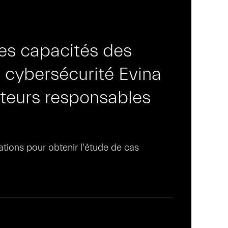
es capacités des
e cybersécurité Evina
teurs responsables
tions pour obtenir l'étude de cas