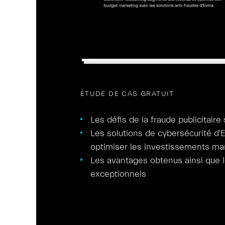
ÉTUDE DE CAS GRATUIT
Les défis de la fraude publicitaire
Les solutions de cybersécurité d'E
optimiser les investissements ma
Les avantages obtenus ainsi que l
exceptionnels