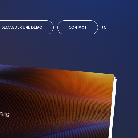
DEMANDER UNE DÉMO
CONTACT
EN