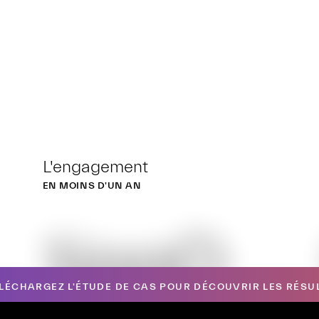
L'engagement
EN MOINS D'UN AN
1iooO
LÉCHARGEZ L'ÉTUDE DE CAS POUR DÉCOUVRIR LES RÉSU