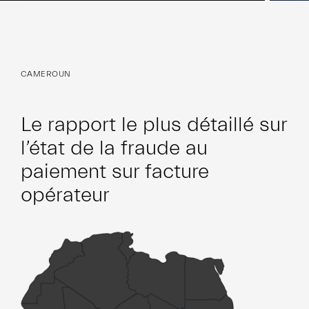
CAMEROUN
Le rapport le plus détaillé sur
l’état de la fraude au
paiement sur facture
opérateur