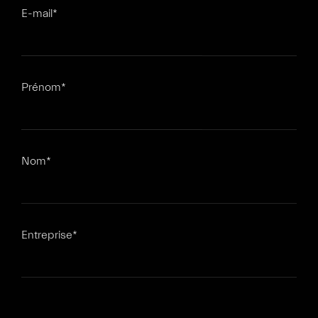
E-mail
*
Prénom
*
Nom
*
Entreprise
*