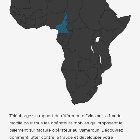
Téléchargez le rapport de référence d’Evina sur la fraude
mobile pour tous les opérateurs mobiles qui proposent le
paiement sur facture opérateur au Cameroun. Découvrez
comment lutter contre la fraude et développer votre