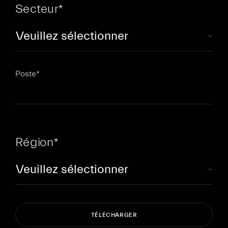
Secteur
*
Poste
*
Région
*