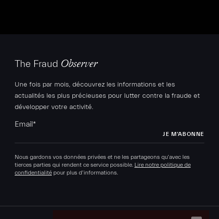
The Fraud
Observer
Une fois par mois, découvrez les informations et les
actualités les plus précieuses pour lutter contre la fraude et
développer votre activité.
Email
*
Nous gardons vos données privées et ne les partageons qu’avec les
tierces parties qui rendent ce service possible.
Lire notre politique de
confidentialité
pour plus d’informations.