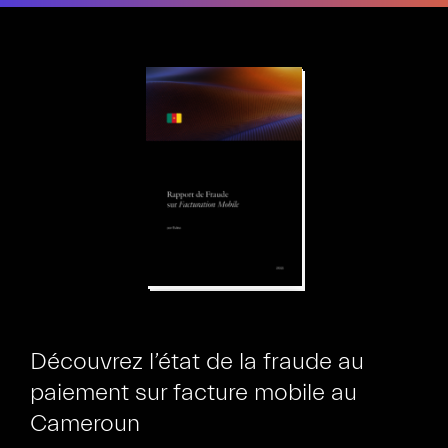
DFBOU
Découvrez l’état de la fraude au
paiement sur facture mobile au
Cameroun