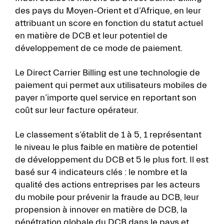
des pays du Moyen-Orient et d’Afrique, en leur
attribuant un score en fonction du statut actuel
en matière de DCB et leur potentiel de
développement de ce mode de paiement.
Le Direct Carrier Billing est une technologie de
paiement qui permet aux utilisateurs mobiles de
payer n’importe quel service en reportant son
coût sur leur facture opérateur.
Le classement s’établit de 1 à 5, 1 représentant
le niveau le plus faible en matière de potentiel
de développement du DCB et 5 le plus fort. Il est
basé sur 4 indicateurs clés : le nombre et la
qualité des actions entreprises par les acteurs
du mobile pour prévenir la fraude au DCB, leur
propension à innover en matière de DCB, la
pénétration globale du DCB dans le pays et