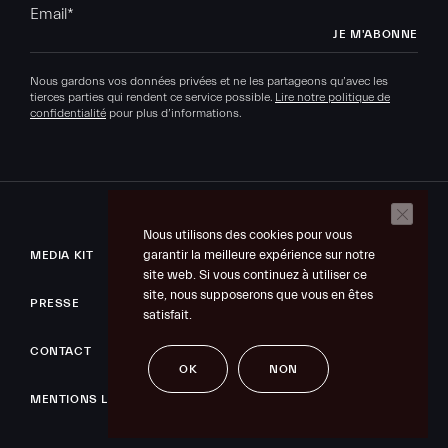
Email
*
Nous gardons vos données privées et ne les partageons qu’avec les
tierces parties qui rendent ce service possible.
Lire notre politique de
confidentialité
pour plus d’informations.
Nous utilisons des cookies pour vous
garantir la meilleure expérience sur notre
MEDIA KIT
site web. Si vous continuez à utiliser ce
site, nous supposerons que vous en êtes
PRESSE
satisfait.
CONTACT
OK
NON
MENTIONS LÉGALES