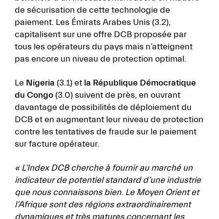
de sécurisation de cette technologie de
paiement. Les Émirats Arabes Unis (3.2),
capitalisent sur une offre DCB proposée par
tous les opérateurs du pays mais n’atteignent
pas encore un niveau de protection optimal.
Le
Nigeria
(3.1)
et
la République Démocratique
du Congo
(3.0) suivent de près, en ouvrant
davantage de possibilités de déploiement du
DCB et en augmentant leur niveau de protection
contre les tentatives de fraude sur le paiement
sur facture opérateur.
« L’Index DCB cherche à fournir au marché un
indicateur de potentiel standard d’une industrie
que nous connaissons bien. Le Moyen Orient et
l’Afrique sont des régions extraordinairement
dynamiques et très matures concernant les