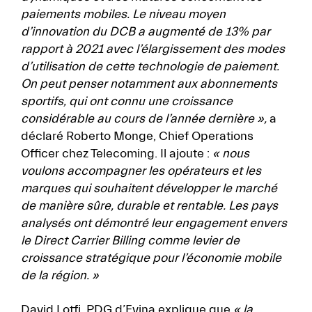
paiements mobiles. Le niveau moyen
d’innovation du DCB a augmenté de 13% par
rapport à 2021 avec l’élargissement des modes
d’utilisation de cette technologie de paiement.
On peut penser notamment aux abonnements
sportifs, qui ont connu une croissance
considérable au cours de l’année dernière »,
a
déclaré Roberto Monge, Chief Operations
Officer chez Telecoming. Il ajoute :
« nous
voulons accompagner les opérateurs et les
marques qui souhaitent développer le marché
de manière sûre, durable et rentable. Les pays
analysés ont démontré leur engagement envers
le Direct Carrier Billing comme levier de
croissance stratégique pour l’économie mobile
de la région. »
David Lotfi, PDG d’Evina explique que
« la