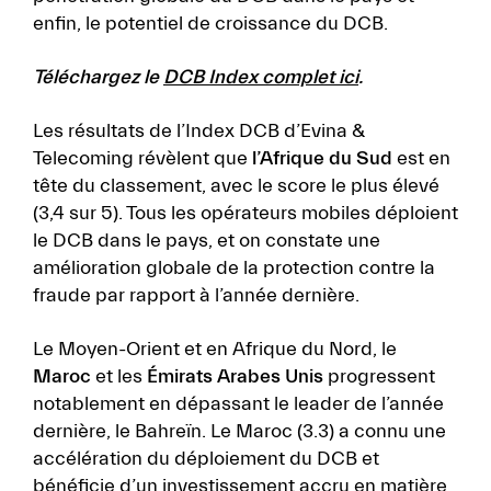
enfin, le potentiel de croissance du DCB.
Téléchargez le
DCB Index complet ici
.
Les résultats de l’Index DCB d’Evina &
Telecoming révèlent que
l’Afrique du Sud
est en
tête du classement, avec le score le plus élevé
(3,4 sur 5). Tous les opérateurs mobiles déploient
le DCB dans le pays, et on constate une
amélioration globale de la protection contre la
fraude par rapport à l’année dernière.
Le Moyen-Orient et en Afrique du Nord, le
Maroc
et les
Émirats Arabes Unis
progressent
notablement en dépassant le leader de l’année
dernière, le Bahreïn. Le Maroc (3.3) a connu une
accélération du déploiement du DCB et
bénéficie d’un investissement accru en matière