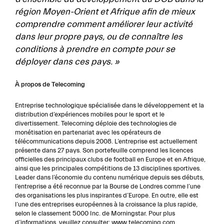
région Moyen-Orient et Afrique afin de mieux
comprendre comment améliorer leur activité
dans leur propre pays, ou de connaître les
conditions à prendre en compte pour se
déployer dans ces pays. »
À propos de Telecoming
Entreprise technologique spécialisée dans le développement et la
distribution d’expériences mobiles pour le sport et le
divertissement. Telecoming déploie des technologies de
monétisation en partenariat avec les opérateurs de
télécommunications depuis 2008. L’entreprise est actuellement
présente dans 27 pays. Son portefeuille comprend les licences
officielles des principaux clubs de football en Europe et en Afrique,
ainsi que les principales compétitions de 13 disciplines sportives.
Leader dans l’économie du contenu numérique depuis ses débuts,
l’entreprise a été reconnue par la Bourse de Londres comme l’une
des organisations les plus inspirantes d’Europe. En outre, elle est
l’une des entreprises européennes à la croissance la plus rapide,
selon le classement 5000 Inc. de Morningstar. Pour plus
d’informations, veuillez consulter:
www.telecoming.com