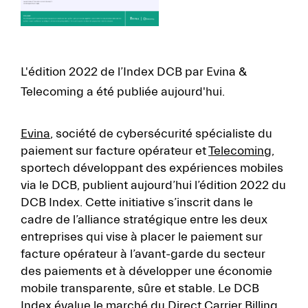
L'édition 2022 de l’Index DCB par Evina &
Telecoming a été publiée aujourd'hui.
Evina
, société de cybersécurité spécialiste du
paiement sur facture opérateur et
Telecoming
,
sportech développant des expériences mobiles
via le DCB, publient aujourd’hui l’édition 2022 du
DCB Index. Cette initiative s’inscrit dans le
cadre de l’alliance stratégique entre les deux
entreprises qui vise à placer le paiement sur
facture opérateur à l’avant-garde du secteur
des paiements et à développer une économie
mobile transparente, sûre et stable. Le DCB
Index évalue le marché du Direct Carrier Billing