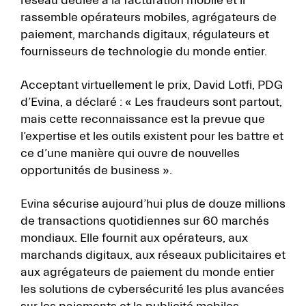
réseau dédiée à la facturation mobile et il
rassemble opérateurs mobiles, agrégateurs de
paiement, marchands digitaux, régulateurs et
fournisseurs de technologie du monde entier.
Acceptant virtuellement le prix, David Lotfi, PDG
d’Evina, a déclaré : « Les fraudeurs sont partout,
mais cette reconnaissance est la prevue que
l’expertise et les outils existent pour les battre et
ce d’une manière qui ouvre de nouvelles
opportunités de business ».
Evina sécurise aujourd’hui plus de douze millions
de transactions quotidiennes sur 60 marchés
mondiaux. Elle fournit aux opérateurs, aux
marchands digitaux, aux réseaux publicitaires et
aux agrégateurs de paiement du monde entier
les solutions de cybersécurité les plus avancées