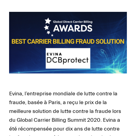
FR
EN
Evina, l’entreprise mondiale de lutte contre la
fraude, basée à Paris, a reçu le prix de la
meilleure solution de lutte contre la fraude lors
du Global Carrier Billing Summit 2020. Evina a
été récompensée pour dix ans de lutte contre