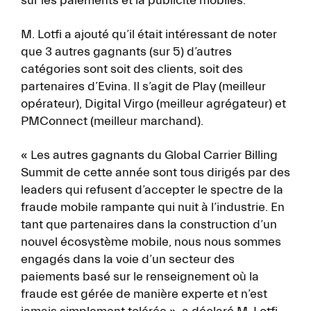
sur les paiements et la publicité mobiles.
M. Lotfi a ajouté qu’il était intéressant de noter
que 3 autres gagnants (sur 5) d’autres
catégories sont soit des clients, soit des
partenaires d’Evina. Il s’agit de Play (meilleur
opérateur), Digital Virgo (meilleur agrégateur) et
PMConnect (meilleur marchand).
« Les autres gagnants du Global Carrier Billing
Summit de cette année sont tous dirigés par des
leaders qui refusent d’accepter le spectre de la
fraude mobile rampante qui nuit à l’industrie. En
tant que partenaires dans la construction d’un
nouvel écosystème mobile, nous nous sommes
engagés dans la voie d’un secteur des
paiements basé sur le renseignement où la
fraude est gérée de manière experte et n’est