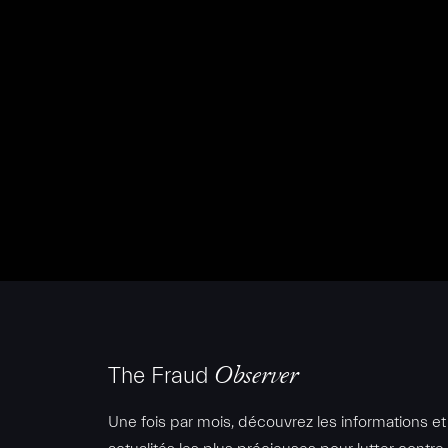
The Fraud
Observer
Une fois par mois, découvrez les informations et